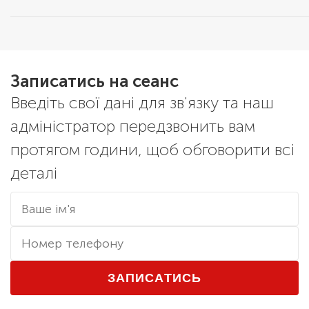
Записатись на сеанс
Введіть свої дані для зв'язку та наш
адміністратор передзвонить вам
протягом години, щоб обговорити всі
деталі
ЗАПИСАТИСЬ